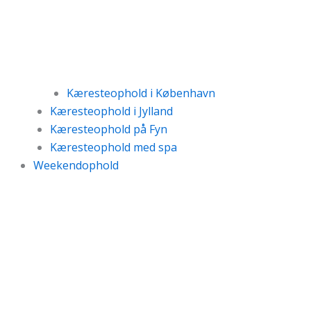
Kæresteophold i København
Kæresteophold i Jylland
Kæresteophold på Fyn
Kæresteophold med spa
Weekendophold