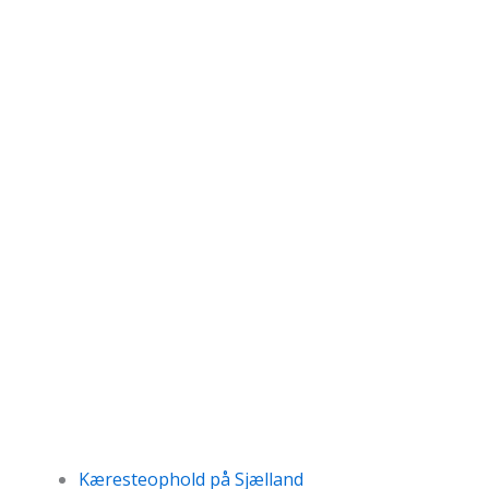
Kæresteophold på Sjælland