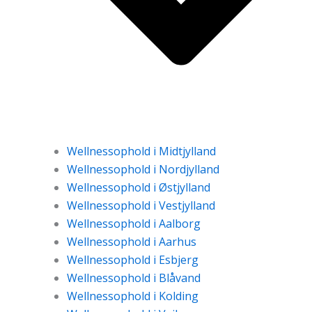
Wellnessophold i Midtjylland
Wellnessophold i Nordjylland
Wellnessophold i Østjylland
Wellnessophold i Vestjylland
Wellnessophold i Aalborg
Wellnessophold i Aarhus
Wellnessophold i Esbjerg
Wellnessophold i Blåvand
Wellnessophold i Kolding