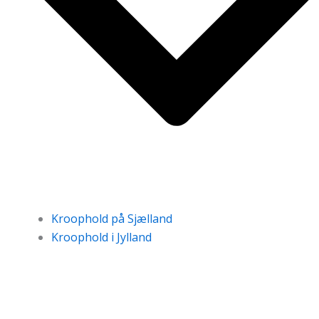
Kroophold på Sjælland
Kroophold i Jylland