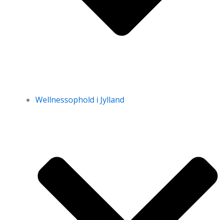
Wellnessophold i Jylland