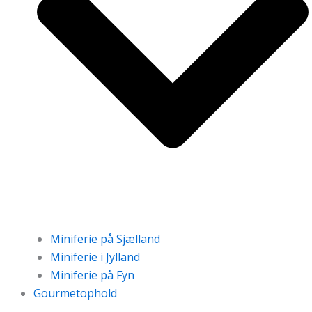
Miniferie på Sjælland
Miniferie i Jylland
Miniferie på Fyn
Gourmetophold