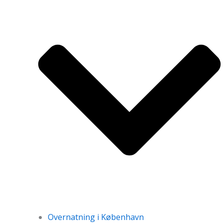
Overnatning i København