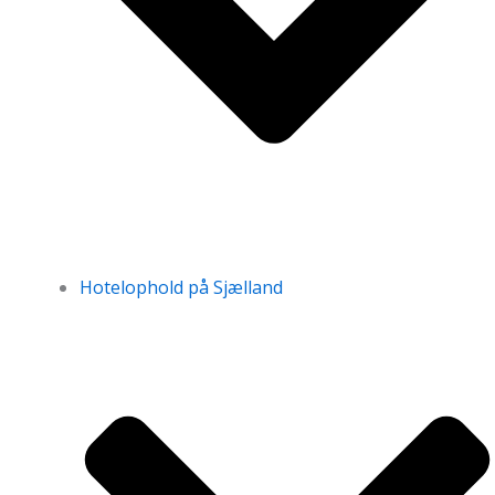
Hotelophold på Sjælland