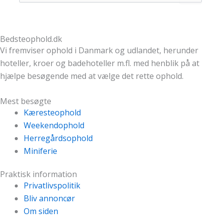
efter:
Bedsteophold.dk
Vi fremviser ophold i Danmark og udlandet, herunder
hoteller, kroer og badehoteller m.fl. med henblik på at
hjælpe besøgende med at vælge det rette ophold.
Mest besøgte
Kæresteophold
Weekendophold
Herregårdsophold
Miniferie
Praktisk information
Privatlivspolitik
Bliv annoncør
Om siden