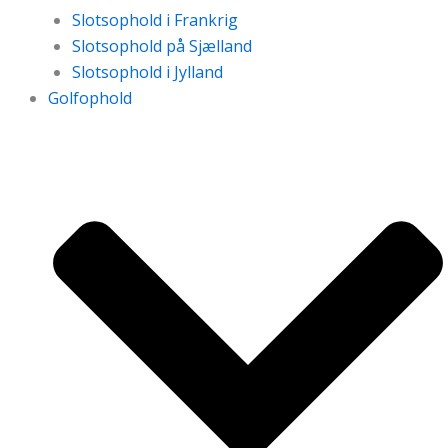
Slotsophold i Frankrig
Slotsophold på Sjælland
Slotsophold i Jylland
Golfophold