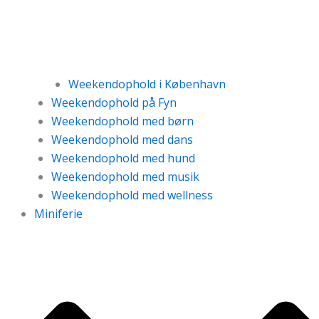
Weekendophold i København
Weekendophold på Fyn
Weekendophold med børn
Weekendophold med dans
Weekendophold med hund
Weekendophold med musik
Weekendophold med wellness
Miniferie