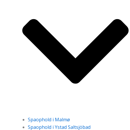
Spaophold i Malmø
Spaophold i Ystad Saltsjöbad