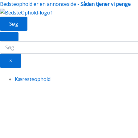
Gå
Bedsteophold er en annonceside -
Sådan tjener vi penge
til
indholdet
Søg
×
Kæresteophold