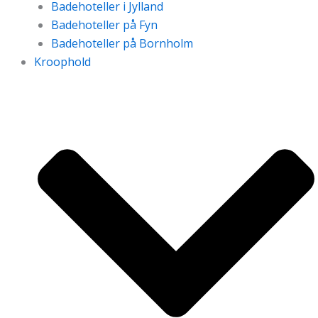
Badehoteller i Jylland
Badehoteller på Fyn
Badehoteller på Bornholm
Kroophold