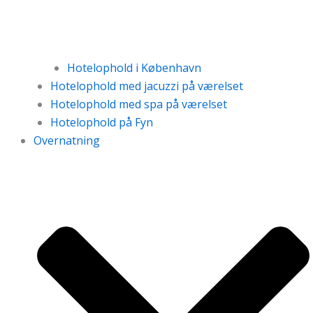
Hotelophold i København
Hotelophold med jacuzzi på værelset
Hotelophold med spa på værelset
Hotelophold på Fyn
Overnatning