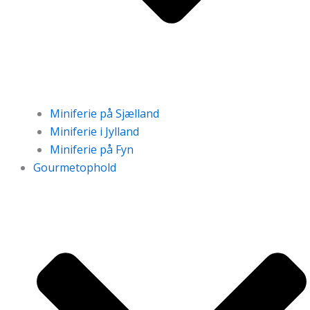
Miniferie på Sjælland
Miniferie i Jylland
Miniferie på Fyn
Gourmetophold