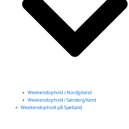
Weekendophold i Nordjylland
Weekendophold i Sønderjylland
Weekendophold på Sjælland