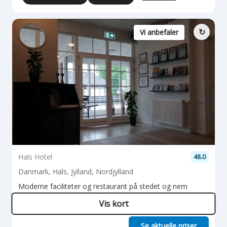
Vi anbefaler
ADRESSE
Østergade 22, 9370 Hals, DanmarkØstergade 22, 9370 Hals,
Danmark
KØRESTOLSTILGÆNGELIG
Ja
Hals Hotel
48.0
Danmark, Hals, Jylland, Nordjylland
Moderne faciliteter og restaurant på stedet og nem
parkering tæt på
Vis kort
Se aktuelle priser