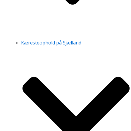
Kæresteophold på Sjælland