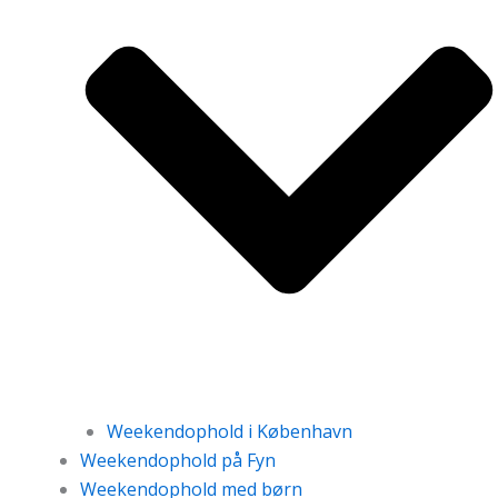
Weekendophold i København
Weekendophold på Fyn
Weekendophold med børn