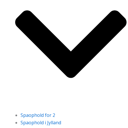
Spaophold for 2
Spaophold i Jylland