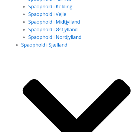
Spaophold i Kolding
Spaophold i Vejle
Spaophold i Midtjylland
Spaophold i Østjylland
Spaophold i Nordjylland
Spaophold i Sjælland