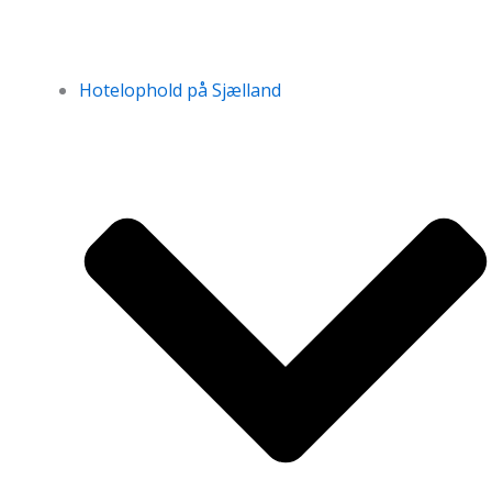
Hotelophold på Sjælland