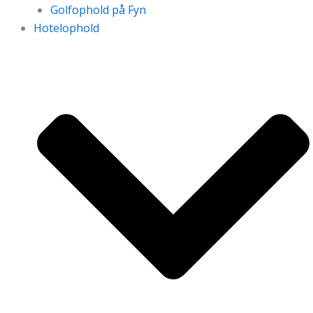
Golfophold på Fyn
Hotelophold