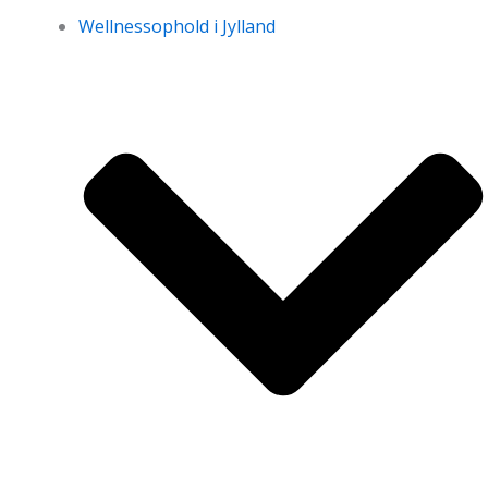
Wellnessophold i Jylland