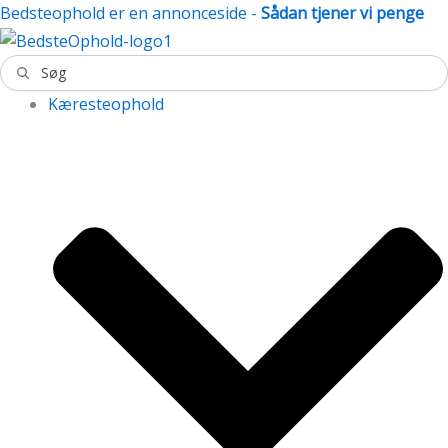
Gå
Bedsteophold er en annonceside -
Sådan tjener vi penge
til
indholdet
Søg
Kæresteophold