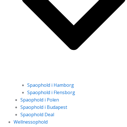
Spaophold i Hamborg
Spaophold i Flensborg
Spaophold i Polen
Spaophold i Budapest
Spaophold Deal
Wellnessophold