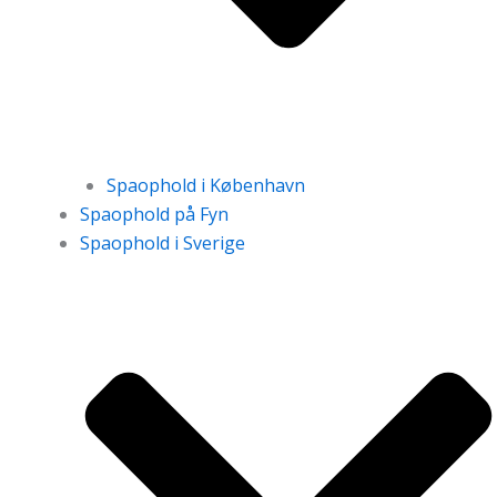
Spaophold i København
Spaophold på Fyn
Spaophold i Sverige