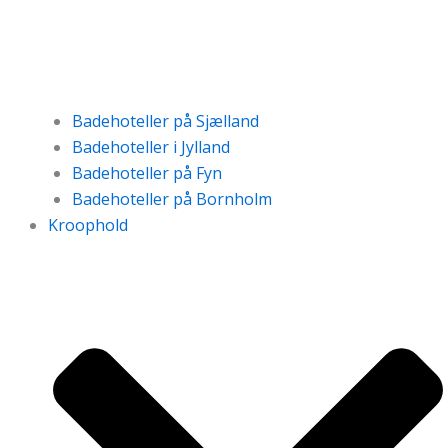
Badehoteller på Sjælland
Badehoteller i Jylland
Badehoteller på Fyn
Badehoteller på Bornholm
Kroophold