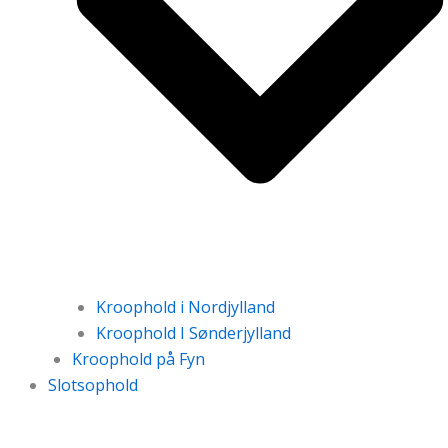
Kroophold i Nordjylland
Kroophold I Sønderjylland
Kroophold på Fyn
Slotsophold