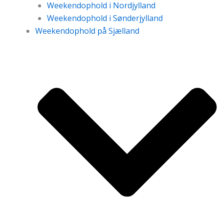
Weekendophold i Nordjylland
Weekendophold i Sønderjylland
Weekendophold på Sjælland