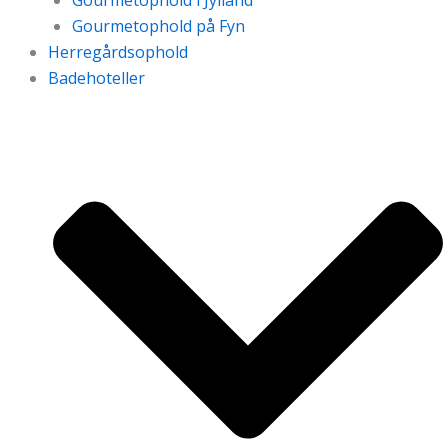
Gourmetophold i Jylland
Gourmetophold på Fyn
Herregårdsophold
Badehoteller