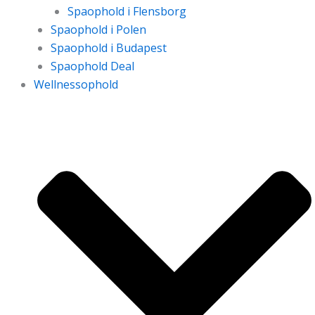
Spaophold i Flensborg
Spaophold i Polen
Spaophold i Budapest
Spaophold Deal
Wellnessophold