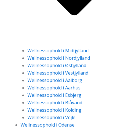
Wellnessophold i Midtjylland
Wellnessophold i Nordjylland
Wellnessophold i Østjylland
Wellnessophold i Vestjylland
Wellnessophold i Aalborg
Wellnessophold i Aarhus
Wellnessophold i Esbjerg
Wellnessophold i Blåvand
Wellnessophold i Kolding
Wellnessophold i Vejle
Wellnessophold i Odense