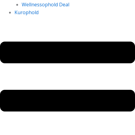
Wellnessophold Deal
Kurophold