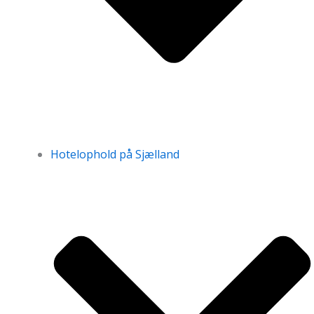
Hotelophold på Sjælland