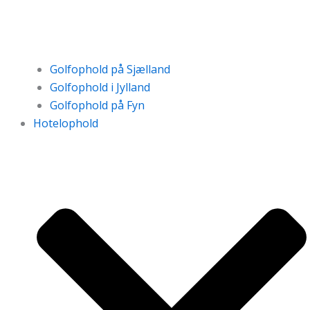
Golfophold på Sjælland
Golfophold i Jylland
Golfophold på Fyn
Hotelophold