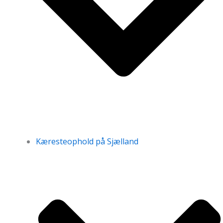
Kæresteophold på Sjælland