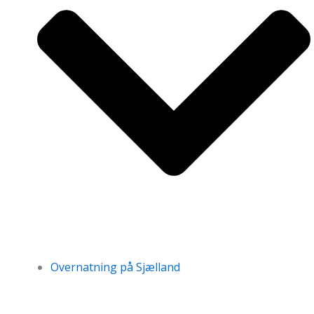
Overnatning på Sjælland