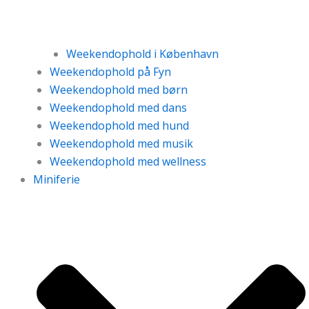
Weekendophold i København
Weekendophold på Fyn
Weekendophold med børn
Weekendophold med dans
Weekendophold med hund
Weekendophold med musik
Weekendophold med wellness
Miniferie