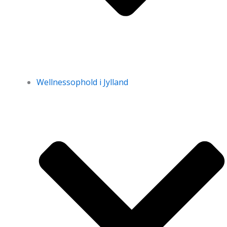
Wellnessophold i Jylland